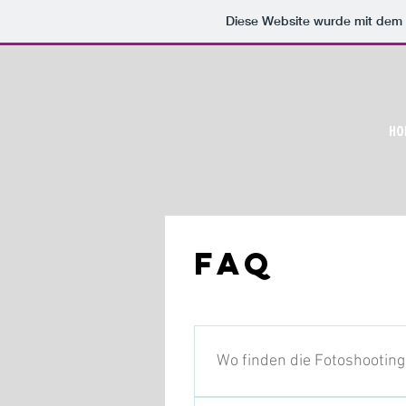
Diese Website wurde mit de
HO
FAQ
Wo finden die Fotoshooting